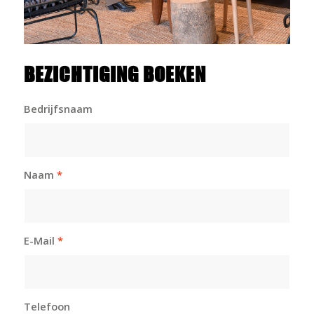
BEZICHTIGING BOEKEN
Bedrijfsnaam
Naam
*
E-Mail
*
Telefoon