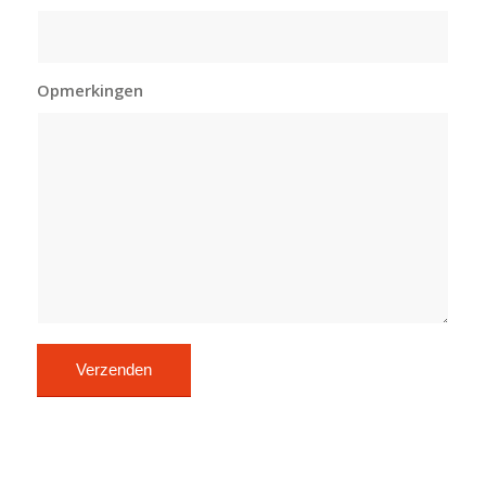
Opmerkingen