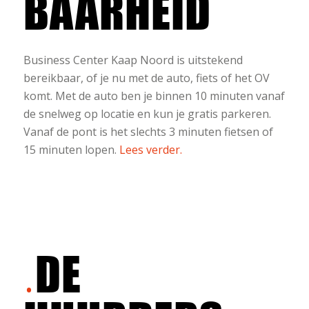
BAARHEID
Business Center Kaap Noord is uitstekend
bereikbaar, of je nu met de auto, fiets of het OV
komt. Met de auto ben je binnen 10 minuten vanaf
de snelweg op locatie en kun je gratis parkeren.
Vanaf de pont is het slechts 3 minuten fietsen of
15 minuten lopen.
Lees verder.
DE