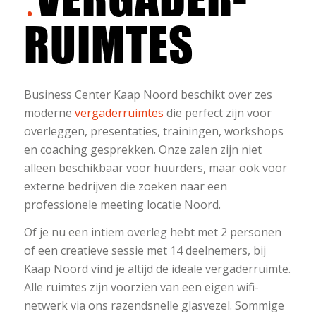
RUIMTES
Business Center Kaap Noord beschikt over zes
moderne
vergaderruimtes
die perfect zijn voor
overleggen, presentaties, trainingen, workshops
en coaching gesprekken. Onze zalen zijn niet
alleen beschikbaar voor huurders, maar ook voor
externe bedrijven die zoeken naar een
professionele meeting locatie Noord.
Of je nu een intiem overleg hebt met 2 personen
of een creatieve sessie met 14 deelnemers, bij
Kaap Noord vind je altijd de ideale vergaderruimte.
Alle ruimtes zijn voorzien van een eigen wifi-
netwerk via ons razendsnelle glasvezel. Sommige