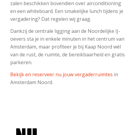
zalen beschikken bovendien over airconditioning
en een whiteboard. Een smakelijke lunch tijdens je
vergadering? Dat regelen wij graag.
Dankzij de centrale ligging aan de Noordelijke IJ-
oevers sta je in enkele minuten in het centrum van
Amsterdam, maar profiteer je bij Kaap Noord wél
van de rust, de ruimte, de bereikbaarheid en gratis
parkeren.
Bekijk en reserveer nu jouw vergaderruimtes
in
Amsterdam Noord.