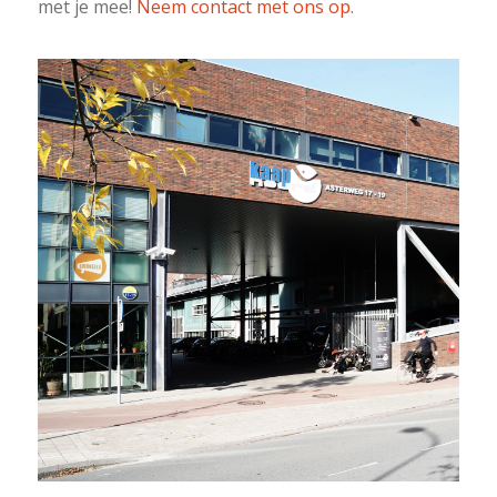
met je mee!
Neem contact met ons op.