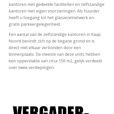
kantoren met gedeelde faciliteiten en zelfstandige
kantoren met eigen voorzieningen. Als huurder
heeft u toegang tot het glasvezelnetwerk en
gratis parkeergelegenheid.
Een aantal van de zelfstandige kantoren in Kaap
Noord bevindt zich op de begane grond en is
direct met elkaar verbonden door een
binnenplaats. De meeste van deze units hebben
een oppervlakte van circa 150 m2, gelijk verdeeld
over twee verdiepingen.
VERGADER-