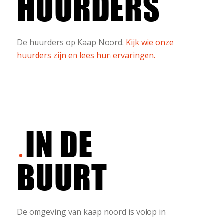
HUURDERS
De huurders op Kaap Noord.
Kijk wie onze
huurders zijn en lees hun ervaringen.
IN DE
BUURT
De omgeving van kaap noord is volop in