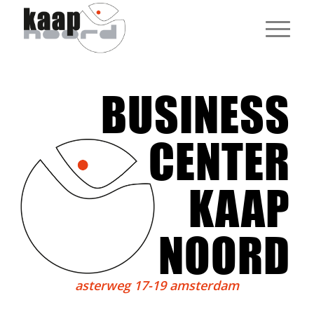
BUSINESS
CENTER
KAAP
NOORD
asterweg 17-19 amsterdam