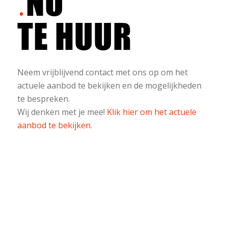
NU
TE HUUR
Neem vrijblijvend contact met ons op om het
actuele aanbod te bekijken en de mogelijkheden
te bespreken.
Wij denken met je mee!
Klik hier om het actuele
aanbod te bekijken.