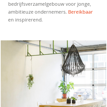
bedrijfsverzamelgebouw voor jonge,
ambitieuze ondernemers.
Bereikbaar
en inspirerend.