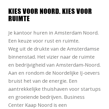
KIES VOOR NOORD. KIES VOOR
RUIMTE
Je kantoor huren in Amsterdam Noord.
Een keuze voor rust en ruimte.
Weg uit de drukte van de Amsterdamse
binnenstad. Het vizier naar de ruimte
en bedrijvigheid van Amsterdam-Noord.
Aan en rondom de Noordelijke IJ-oevers
bruist het van de energie. Een
aantrekkelijke thuishaven voor startups
en groeiende bedrijven. Business
Center Kaap Noord is een